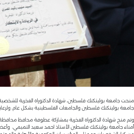
منحت جامعة بوليتكنك فلسطين، شهادة الدكتوراه الفخرية للشخصية الوط
جامعة بوليتكنك فلسطين والجامعات الفلسطينية بشكل عام، ولرعايت
وتم منح شهادة الدكتوراه الفخرية بمشاركة عطوفة محافظ محافظة
أمناء جامعة بوليتكنك فلسطين الأستاذ احمد سعيد التميمي، وأعضاء م