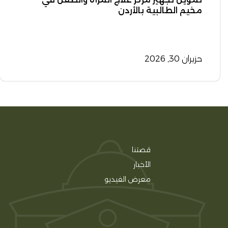
مخيم الطالبية بالأردن
حزيران 30, 2026
قصتنا
الأخبار
معرض الفيديو