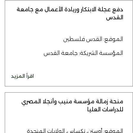
دفع عجلة الابتكار وريادة الأعمال مع جامعة
القدس
الموقع: القدس فلسطين
المؤسسة الشريكة: جامعة القدس
اقرأ المزيد
منحة زمالة مؤسسة منيب وأنجلا المصري
للدراسات العليا
الموقع: أوستن، تكساس، الولايات المتحدة