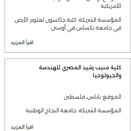
الأمريكية
المؤسسة الشريكة: كلية جاكسون لعلوم الأرض
في جامعة تكساس في أوستن
اقرأ المزيد
كلية منيب رشيد المصري للهندسة
والجيولوجيا
الموقع: نابلس، فلسطين
المؤسسة الشريكة: جامعة النجاح الوطنية
اقرأ المزيد