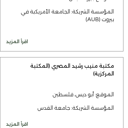
المؤسسة الشريكة: الجامعة الأمريكية في
بيروت (AUB)
اقرأ المزيد
مكتبة منيب رشيد المصري (المكتبة
المركزية)
الموقع: أبو ديس، فلسطين
المؤسسة الشريكة: جامعة القدس
اقرأ المزيد