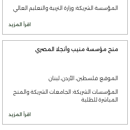
المؤسسة الشريكة: وزارة التربية والتعليم العالي
اقرأ المزيد
منح مؤسسة منيب وأنجلا المصري
الموقع: فلسطين، الأردن، لبنان
المؤسسات الشريكة: الجامعات الشريكة والمنح
المباشرة للطلبة
اقرأ المزيد