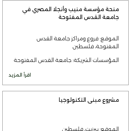
منحة مؤسسة منيب وأنجلا المصري في
جامعة القدس المفتوحة
الموقع: فروع ومراكز جامعة القدس
المفتوحة، فلسطين
المؤسسات الشريكة: جامعة القدس المفتوحة
اقرأ المزيد
مشروع مبنى التكنولوجيا
الموقع: بيرزيت، فلسطين