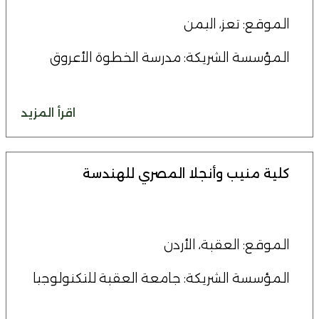
الموقع: تعز، اليمن
المؤسسة الشريكة: مدرسة الخطوة الأعروق
اقرأ المزيد
كلية منيب وأنجلا المصري للهندسة
الموقع: العقبة، الأردن
المؤسسة الشريكة: جامعة العقبة للتكنولوجيا