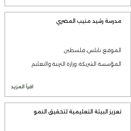
مدرسة رشيد منيب المصري
الموقع: نابلس، فلسطين
المؤسسة الشريكة: وزارة التربية والتعليم
اقرأ المزيد
تعزيز البيئة التعليمية لتحقيق النمو