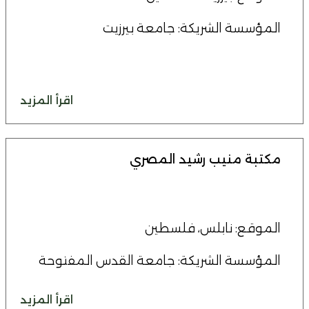
المؤسسة الشريكة: جامعة بيرزيت
اقرأ المزيد
مكتبة منيب رشيد المصري
الموقع: نابلس، فلسطين
المؤسسة الشريكة: جامعة القدس المفتوحة
اقرأ المزيد