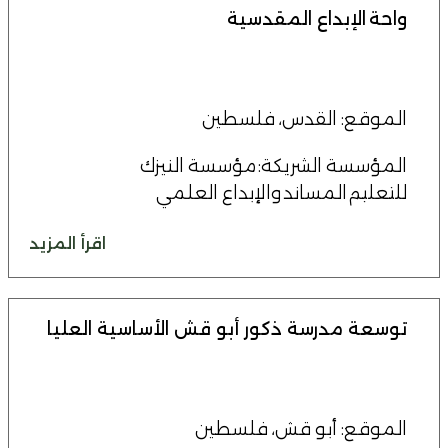
واحة الإبداع المقدسية
الموقع: القدس، فلسطين
المؤسسة الشريكة: مؤسسة النيزك
للتعليم المساند والإبداع العلمي
اقرأ المزيد
توسعة مدرسة ذكور أبو قش الأساسية العليا
الموقع: أبو قش، فلسطين