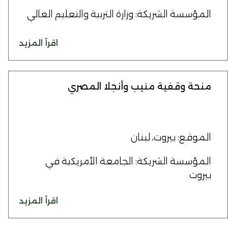
المؤسسة الشريكة: وزارة التربية والتعليم العالي
اقرأ المزيد
منحة وقفية منيب وأنجلا المصري
الموقع: بيروت، لبنان
المؤسسة الشريكة: الجامعة الأمريكية في
بيروت
اقرأ المزيد