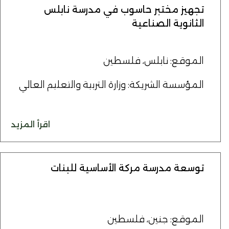
تجهيز مختبر حاسوب في مدرسة نابلس
الثانوية الصناعية
الموقع: نابلس، فلسطين
المؤسسة الشريكة: وزارة التربية والتعليم العالي
اقرأ المزيد
توسعة مدرسة مركة الأساسية للبنات
الموقع: جنين، فلسطين