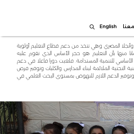
عنا
English
نجلا المصري وهي تتخذ من دعم قطاع التعليم أولوية
نا منها بأن التعليم هو حجر الأساس الذي تقوم عليه
الأساسي للتنمية المستدامة. فلعبت دورا فاعلا في دعم
ية التحتية الملائمة لبناء المدارس والكليات وتوفير فرص
، وتوفير الدعم اللازم للنهوض بمستوى البحث العلمي في