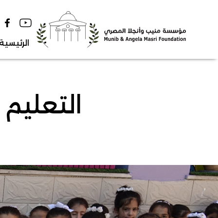
Ski
t
conten
الرئيسية
التعليم