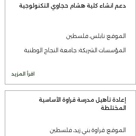
دعم انشاء كلية هشام حجاوي التكنولوجية
الموقع: نابلس، فلسطين
المؤسسات الشريكة: جامعة النجاح الوطنية
اقرأ المزيد
إعادة تأهيل مدرسة قراوة الأساسية
المختلطة
الموقع: قراوة بني زيد، فلسطين