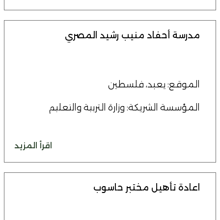
مدرسة أحفاد منيب رشيد المصري
الموقع: يعبد، فلسطين
المؤسسة الشريكة: وزارة التربية والتعليم
اقرأ المزيد
اعادة تأهيل مختبر حاسوب