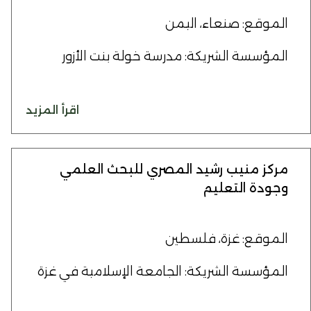
الموقع: صنعاء، اليمن
المؤسسة الشريكة: مدرسة خولة بنت الأزور
اقرأ المزيد
مركز منيب رشيد المصري للبحث العلمي
وجودة التعليم
الموقع: غزة، فلسطين
المؤسسة الشريكة: الجامعة الإسلامية في غزة