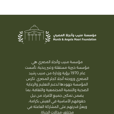
مؤسسة منيب وأنجلا المصري هي
مؤسسة خيرية مستقلة وغير ربحية، تأسست
عام 1970 برؤية وإدارة من منيب رشيد
المصري وزوجته أنجلا كجلر المصري. تكرس
المؤسسة جهودها لدعم التعليم والرعاية
الصحية والتنمية المجتمعية والثقافة، بما
يضمن تمكين جميع الأفراد من نيل
حقوقهم الأساسية في العيش بكرامة،
ويعزّز قدرتهم على المشاركة الفاعلة في
مختلف مجالات الحياة.