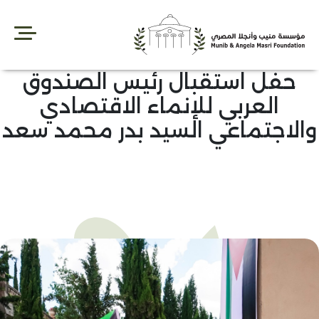
Sk
conte
حفل استقبال رئيس الصندوق
العربي للإنماء الاقتصادي
الاجتماعي السيد بدر محمد سعد