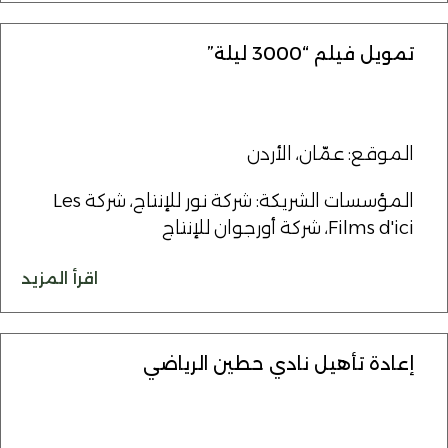
تمويل فيلم “3000 ليلة”
الموقع: عمّان، الأردن
المؤسسات الشريكة: شركة نور للإنتاج، شركة Les
Films d'ici، شركة أورجوان للإنتاج
اقرأ المزيد
إعادة تأهيل نادي حطين الرياضي