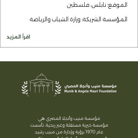
الموقع: نابلس، فلسطين
المؤسسة الشريكة: وزارة الشباب والرياضة
اقرأ المزيد
مؤسسة منيب وأنجلا المصري هي
مؤسسة خيرية مستقلة وغير ربحية، تأسست
عام 1970 برؤية وإدارة من منيب رشيد