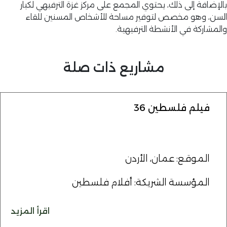
لإضافة إلى ذلك، يحتوي المجمع على مركز غزة الترفيهي لكبار
سن، وهو مخصص لتوفير مساحة للأشخاص المسنين للقاء
لمشاركة في الأنشطة الترفيهية.
مشاريع ذات صلة
فيلم فلسطين 36
الموقع: عمان، الأردن
المؤسسة الشريكة: أفلام فلسطين
اقرأ المزيد