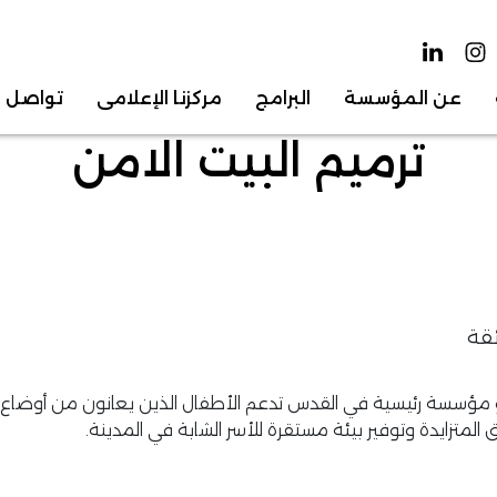
عن المؤسسة
البرامج
مركزنا الإعلامي
تواصل م
ترميم البيت الامن
ئقة
و مؤسسة رئيسية في القدس تدعم الأطفال الذين يعانون من أوضاع 
لمتزايدة وتوفير بيئة مستقرة للأسر الشابة في المدينة.