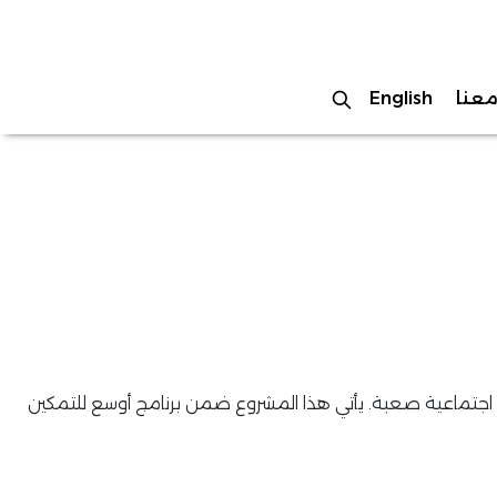
عنا
English
اجتماعية صعبة. يأتي هذا المشروع ضمن برنامج أوسع للتمكين