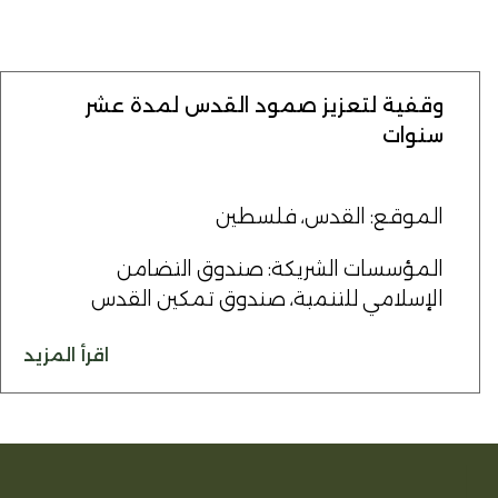
وقفية لتعزيز صمود القدس لمدة عشر
سنوات
الموقع: القدس، فلسطين
المؤسسات الشريكة: صندوق التضامن
الإسلامي للتنمية، صندوق تمكين القدس
اقرأ المزيد