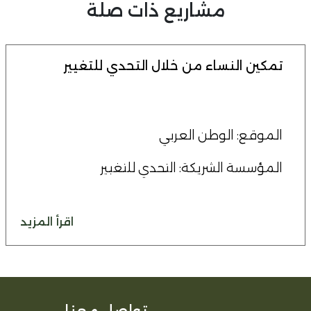
مشاريع ذات صلة
تمكين النساء من خلال التحدي للتغيير
الموقع: الوطن العربي
المؤسسة الشريكة: التحدي للتغيير
اقرأ المزيد