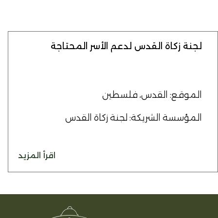
لجنة زكاة القدس لدعم الأسر المحتاجة
الموقع: القدس، فلسطين
المؤسسة الشريكة: لجنة زكاة القدس
اقرأ المزيد