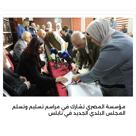
مؤسسة المصري تشارك في مراسم تسليم وتسلم
المجلس البلدي الجديد في نابلس