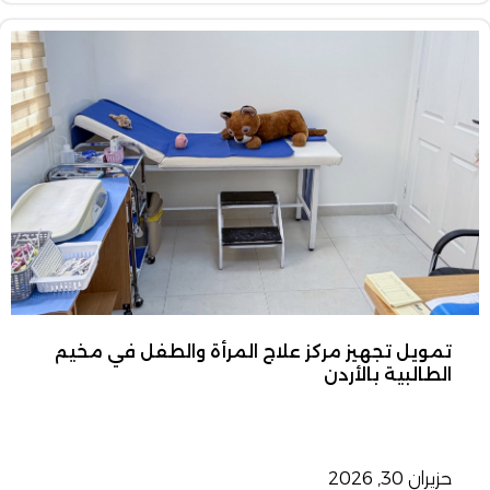
تمويل تجهيز مركز علاج المرأة والطفل في مخيم
الطالبية بالأردن
حزيران 30, 2026