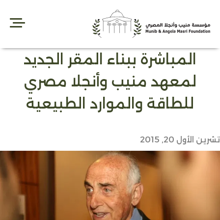
Ski
t
conten
المباشرة ببناء المقر الجديد
لمعهد منيب وأنجلا مصري
للطاقة والموارد الطبيعية
تشرين الأول 20, 2015