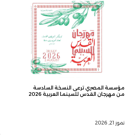
مؤسسة المصري ترعى النسخة السادسة
من مهرجان القدس للسينما العربية 2026
تموز 21, 2026