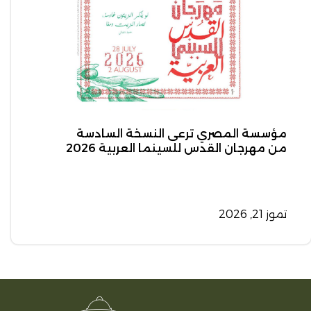
مؤسسة المصري ترعى النسخة السادسة
من مهرجان القدس للسينما العربية 2026
تموز 21, 2026