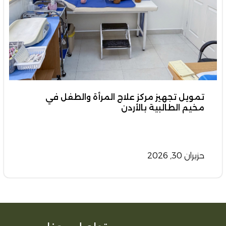
تمويل تجهيز مركز علاج المرأة والطفل في
مخيم الطالبية بالأردن
حزيران 30, 2026