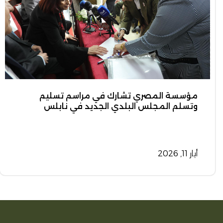
مؤسسة المصري تشارك في مراسم تسليم
وتسلم المجلس البلدي الجديد في نابلس
أيار 11, 2026