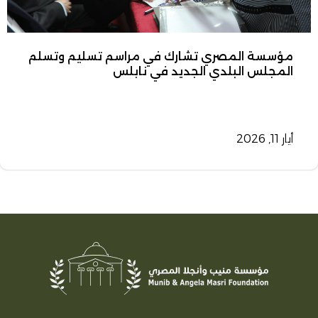
مؤسسة المصري تشارك في مراسم تسليم وتسلم
المجلس البلدي الجديد في نابلس
أيار 11, 2026