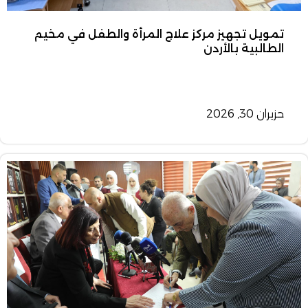
تمويل تجهيز مركز علاج المرأة والطفل في مخيم
الطالبية بالأردن
حزيران 30, 2026