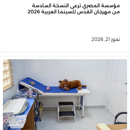
مؤسسة المصري ترعى النسخة السادسة
من مهرجان القدس للسينما العربية 2026
تموز 21, 2026