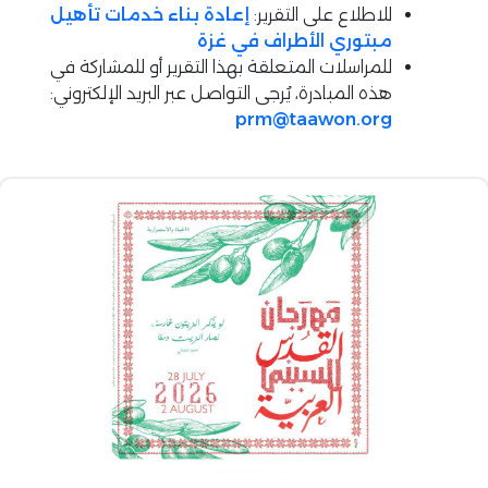
للاطلاع على التقرير:
إعادة بناء خدمات تأهيل
مبتوري الأطراف في غزة
للمراسلات المتعلقة بهذا التقرير أو للمشاركة في
هذه المبادرة، يُرجى التواصل عبر البريد الإلكتروني:
prm@taawon.org