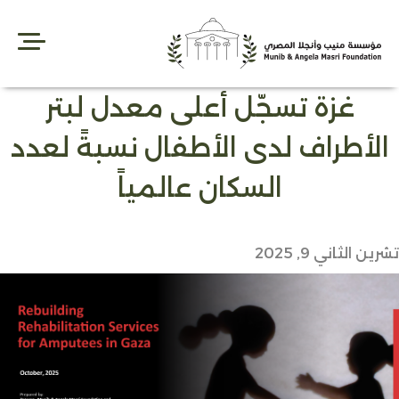
Ski
t
conten
غزة تسجّل أعلى معدل لبتر
الأطراف لدى الأطفال نسبةً لعدد
السكان عالمياً
تشرين الثاني 9, 2025