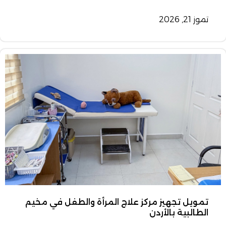
تموز 21, 2026
تمويل تجهيز مركز علاج المرأة والطفل في مخيم
الطالبية بالأردن