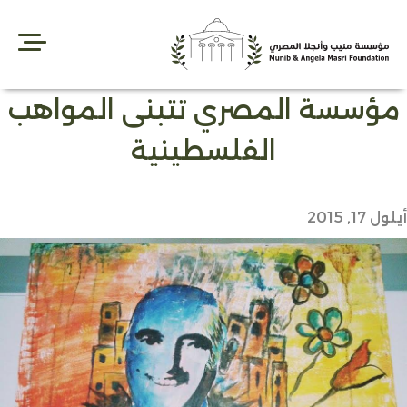
Ski
t
conten
مؤسسة المصري تتبنى المواهب
الفلسطينية
أيلول 17, 2015