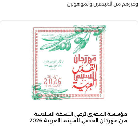
وغيرهم من المبدعين والموهوبين
مؤسسة المصري ترعى النسخة السادسة
من مهرجان القدس للسينما العربية 2026