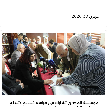
حزيران 30, 2026
مؤسسة المصري تشارك في مراسم تسليم وتسلم