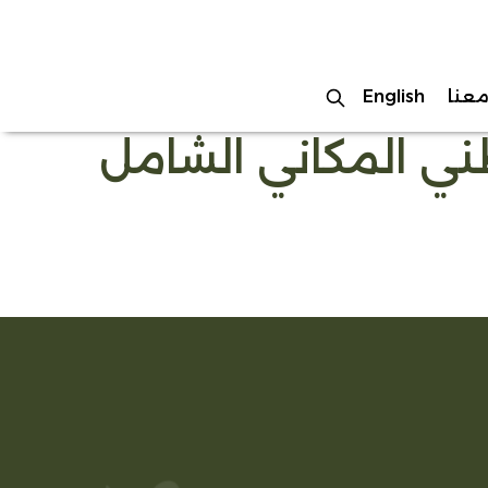
عنا
English
ي المكاني الشامل