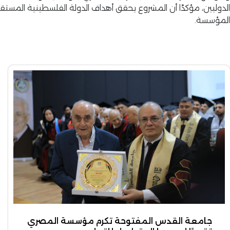
الدوليين، مؤكدًا أن المشروع يحقق أهداف الدولة الفلسطينية المستق
المؤسسة.
جامعة القدس المفتوحة تكرم مؤسسة المصري