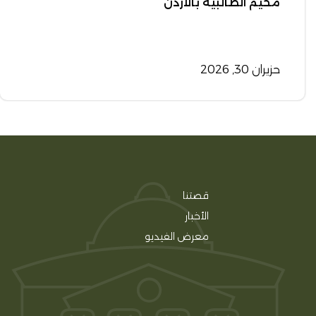
مخيم الطالبية بالأردن
حزيران 30, 2026
قصتنا
الأخبار
معرض الفيديو