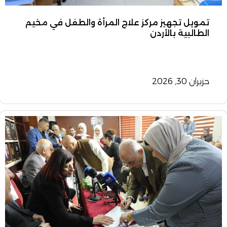
تمويل تجهيز مركز علاج المرأة والطفل في مخيم
الطالبية بالأردن
حزيران 30, 2026