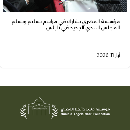
مؤسسة المصري تشارك في مراسم تسليم وتسلم
المجلس البلدي الجديد في نابلس
أيار 11, 2026