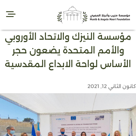
Ski
t
conten
مؤسسة النيزك والاتحاد الأوروبي
والأمم المتحدة يضعون حجر
الأساس لواحة الابداع المقدسية
كانون الثاني 12, 2021