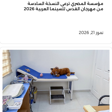
مؤسسة المصري ترعى النسخة السادسة
من مهرجان القدس للسينما العربية 2026
تموز 21, 2026