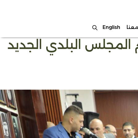
عنا
English
لمجلس البلدي الجديد