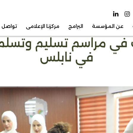
عن المؤسسة
البرامج
مركزنا الإعلامي
تواصل م
ي مراسم تسليم وتسلم ا
في نابلس