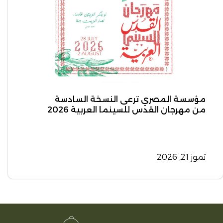
مؤسسة المصري ترعى النسخة السادسة
من مهرجان القدس للسينما العربية 2026
تموز 21, 2026