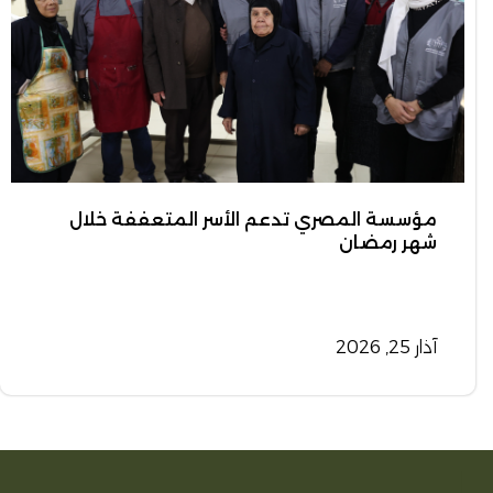
مؤسسة المصري تدعم الأسر المتعففة خلال
شهر رمضان
آذار 25, 2026